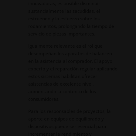
innovadoras, es posible disminuir
sustancialmente las sacudidas, el
estruendo y la esfuerzo sobre los
rodamientos, prolongando la tiempo de
servicio de piezas importantes.
Igualmente relevante es el rol que
desempeñan los aparatos de balanceo
en la asistencia al comprador. El apoyo
experto y el reparación regular aplicando
estos sistemas habilitan ofrecer
asistencias de excelente nivel,
aumentando la contento de los
consumidores.
Para los responsables de proyectos, la
aporte en equipos de equilibrado y
dispositivos puede ser esencial para
incrementar la rendimiento y