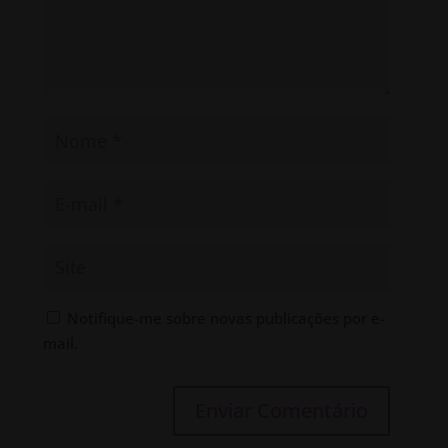
Notifique-me sobre novas publicações por e-
mail.