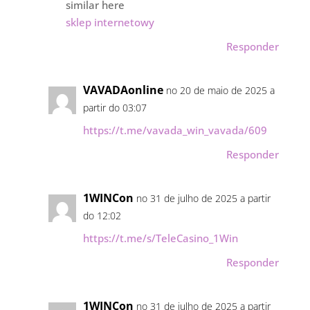
similar here
sklep internetowy
Responder
VAVADAonline
no 20 de maio de 2025 a
partir do 03:07
https://t.me/vavada_win_vavada/609
Responder
1WINCon
no 31 de julho de 2025 a partir
do 12:02
https://t.me/s/TeleCasino_1Win
Responder
1WINCon
no 31 de julho de 2025 a partir