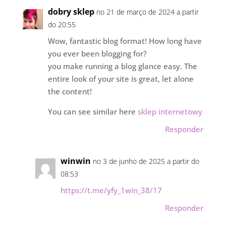
dobry sklep
no 21 de março de 2024 a partir
do 20:55
Wow, fantastic blog format! How long have
you ever been blogging for?
you make running a blog glance easy. The
entire look of your site is great, let alone
the content!
You can see similar here
sklep internetowy
Responder
winwin
no 3 de junho de 2025 a partir do
08:53
https://t.me/yfy_1win_38/17
Responder