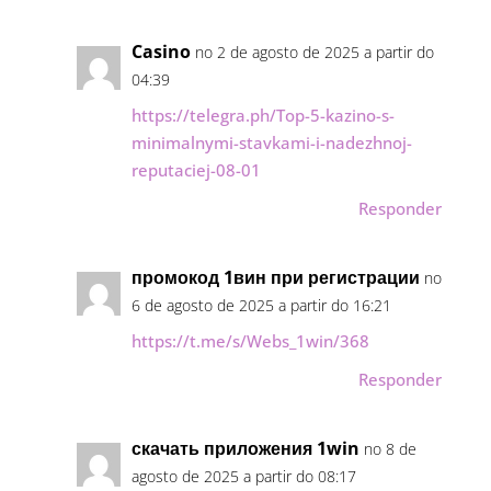
Casino
no 2 de agosto de 2025 a partir do
04:39
https://telegra.ph/Top-5-kazino-s-
minimalnymi-stavkami-i-nadezhnoj-
reputaciej-08-01
Responder
промокод 1вин при регистрации
no
6 de agosto de 2025 a partir do 16:21
https://t.me/s/Webs_1win/368
Responder
скачать приложения 1win
no 8 de
agosto de 2025 a partir do 08:17