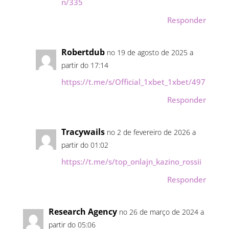
n/335
Responder
Robertdub
no 19 de agosto de 2025 a
partir do 17:14
https://t.me/s/Official_1xbet_1xbet/497
Responder
Tracywails
no 2 de fevereiro de 2026 a
partir do 01:02
https://t.me/s/top_onlajn_kazino_rossii
Responder
Research Agency
no 26 de março de 2024 a
partir do 05:06