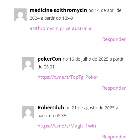
medicine azithromycin
no 14 de abril de
2024 a partir do 13:49
azithromycin price australia
Responder
pokerCon
no 16 de julho de 2025 a partir
do 08:01
https://t.me/s/TopTg_Poker
Responder
Robertdub
no 21 de agosto de 2025 a
partir do 08:35
https://t.me/s/Magic_1win
Responder