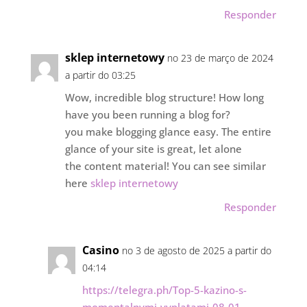
Responder
sklep internetowy
no 23 de março de 2024
a partir do 03:25
Wow, incredible blog structure! How long
have you been running a blog for?
you make blogging glance easy. The entire
glance of your site is great, let alone
the content material! You can see similar
here
sklep internetowy
Responder
Casino
no 3 de agosto de 2025 a partir do
04:14
https://telegra.ph/Top-5-kazino-s-