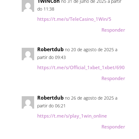
1WINCon
no 31 de julho de 2025 a partir
do 11:38
https://t.me/s/TeleCasino_1Win/5
Responder
Robertdub
no 20 de agosto de 2025 a
partir do 09:43
https://t.me/s/Official_1xbet_1xbet/690
Responder
Robertdub
no 26 de agosto de 2025 a
partir do 06:21
https://t.me/s/play_1win_online
Responder