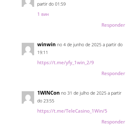
partir do 01:59
1 вин
Responder
winwin
no 4 de junho de 2025 a partir do
19:11
https://t.me/yfy_1win_2/9
Responder
1WINCon
no 31 de julho de 2025 a partir
do 23:55
https://t.me/TeleCasino_1Win/5
Responder