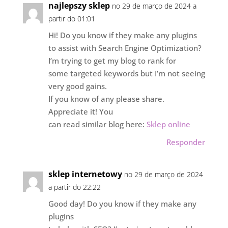
najlepszy sklep
no 29 de março de 2024 a
partir do 01:01
Hi! Do you know if they make any plugins
to assist with Search Engine Optimization?
I’m trying to get my blog to rank for
some targeted keywords but I’m not seeing
very good gains.
If you know of any please share.
Appreciate it! You
can read similar blog here:
Sklep online
Responder
sklep internetowy
no 29 de março de 2024
a partir do 22:22
Good day! Do you know if they make any
plugins