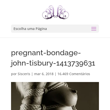
Escolha uma Página
pregnant-bondage-
john-tisbury-1413739631
por
Sisceris
|
mar 6, 2018
|
16.469 Comentários